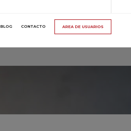
BLOG
CONTACTO
AREA DE USUARIOS