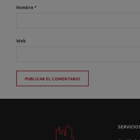
Nombre
*
Web
SERVICIO