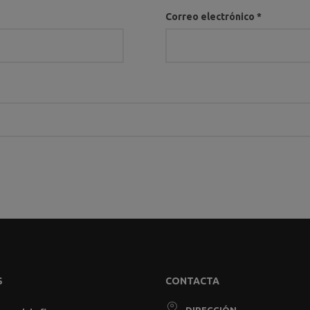
Correo electrónico
*
S
CONTACTA