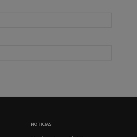
NOTICIAS