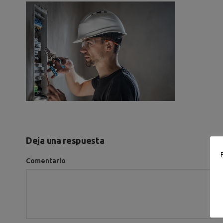
Deja una respuesta
Comentario