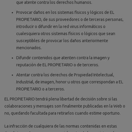
que atente contra los derechos humanos.
Provocar daños en los sistemas físicos y lógicos de EL
PROPIETARIO, de sus proveedores o de terceras personas,
introducir o difundir en la red virus informáticos o
cualesquiera otros sistemas físicos o lógicos que sean
susceptibles de provocar los daños anteriormente
mencionados.
Difundir contenidos que atenten contra la imagen y
reputación de EL PROPIETARIO o de terceros.
Atentar contra los derechos de Propiedad Intelectual,
Industrial, de imagen, honor u otros que correspondan a EL
PROPIETARIO o a terceros.
EL PROPIETARIO tendrá plena libertad de decisión sobre si las
colaboraciones y mensajes son finalmente publicadas en la Web o
no, quedando facultada para retirarlos cuando estime oportuno.
La infracción de cualquiera de las normas contenidas en estas