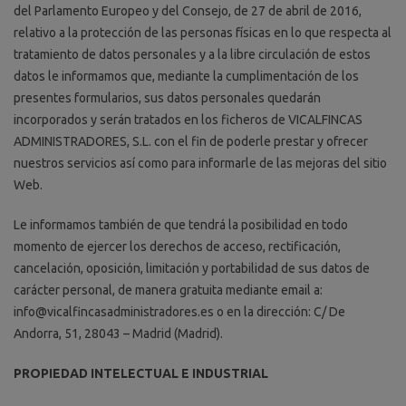
del Parlamento Europeo y del Consejo, de 27 de abril de 2016,
relativo a la protección de las personas físicas en lo que respecta al
tratamiento de datos personales y a la libre circulación de estos
datos le informamos que, mediante la cumplimentación de los
presentes formularios, sus datos personales quedarán
incorporados y serán tratados en los ficheros de VICALFINCAS
ADMINISTRADORES, S.L. con el fin de poderle prestar y ofrecer
nuestros servicios así como para informarle de las mejoras del sitio
Web.
Le informamos también de que tendrá la posibilidad en todo
momento de ejercer los derechos de acceso, rectificación,
cancelación, oposición, limitación y portabilidad de sus datos de
carácter personal, de manera gratuita mediante email a:
info@vicalfincasadministradores.es o en la dirección: C/ De
Andorra, 51, 28043 – Madrid (Madrid).
PROPIEDAD INTELECTUAL E INDUSTRIAL