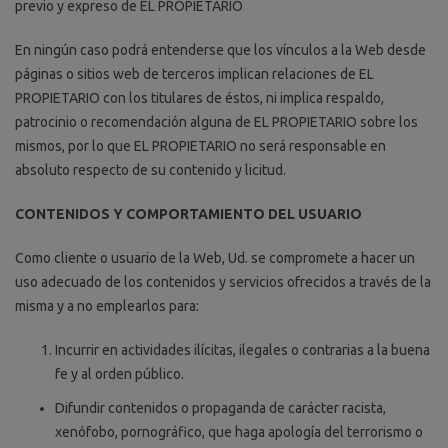
previo y expreso de EL PROPIETARIO
En ningún caso podrá entenderse que los vínculos a la Web desde
páginas o sitios web de terceros implican relaciones de EL
PROPIETARIO con los titulares de éstos, ni implica respaldo,
patrocinio o recomendación alguna de EL PROPIETARIO sobre los
mismos, por lo que EL PROPIETARIO no será responsable en
absoluto respecto de su contenido y licitud.
CONTENIDOS Y COMPORTAMIENTO DEL USUARIO
Como cliente o usuario de la Web, Ud. se compromete a hacer un
uso adecuado de los contenidos y servicios ofrecidos a través de la
misma y a no emplearlos para:
Incurrir en actividades ilícitas, ilegales o contrarias a la buena
fe y al orden público.
Difundir contenidos o propaganda de carácter racista,
xenófobo, pornográfico, que haga apología del terrorismo o