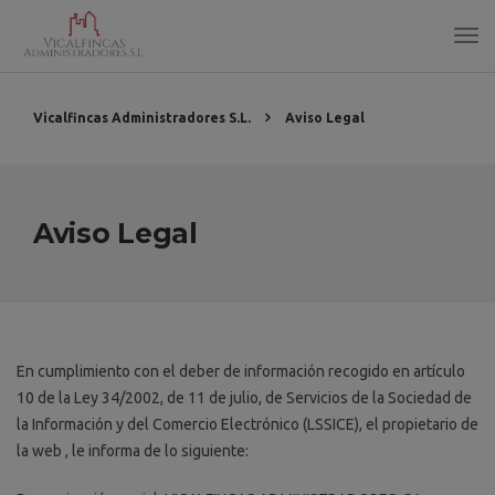
Vicalfincas Administradores S.L.
Aviso Legal
Aviso Legal
En cumplimiento con el deber de información recogido en artículo
10 de la Ley 34/2002, de 11 de julio, de Servicios de la Sociedad de
la Información y del Comercio Electrónico (LSSICE), el propietario de
la web , le informa de lo siguiente: