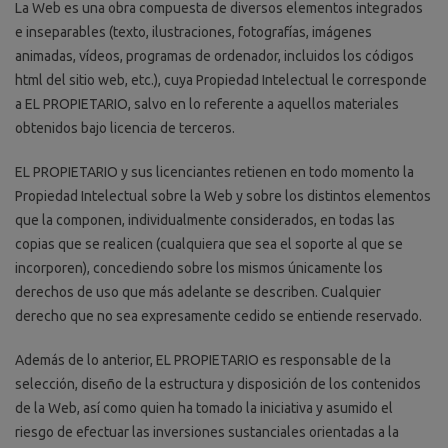
La Web es una obra compuesta de diversos elementos integrados
e inseparables (texto, ilustraciones, fotografías, imágenes
animadas, vídeos, programas de ordenador, incluidos los códigos
html del sitio web, etc.), cuya Propiedad Intelectual le corresponde
a EL PROPIETARIO, salvo en lo referente a aquellos materiales
obtenidos bajo licencia de terceros.
EL PROPIETARIO y sus licenciantes retienen en todo momento la
Propiedad Intelectual sobre la Web y sobre los distintos elementos
que la componen, individualmente considerados, en todas las
copias que se realicen (cualquiera que sea el soporte al que se
incorporen), concediendo sobre los mismos únicamente los
derechos de uso que más adelante se describen. Cualquier
derecho que no sea expresamente cedido se entiende reservado.
Además de lo anterior, EL PROPIETARIO es responsable de la
selección, diseño de la estructura y disposición de los contenidos
de la Web, así como quien ha tomado la iniciativa y asumido el
riesgo de efectuar las inversiones sustanciales orientadas a la