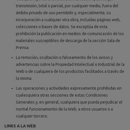
transmisión, total o parcial, por cualquier medio, fuera del
ámbito privado de uso permitido y, especialmente, su
incorporación a cualquier otra obra, incluidas páginas web,
colecciones o bases de datos. Se exceptúa de esta
prohibición la publicación en medios de comunicación de los
materiales susceptibles de descarga de la sección Sala de
Prensa.
La remoción, ocultación o falseamiento de los avisos y
advertencias sobre la Propiedad Intelectual o Industrial de la
Web o de cualquiera de los productos facilitados a través de
la misma.
Las operaciones y actividades expresamente prohibidas en
cualesquiera otras secciones de estas Condiciones
Generales y, en general, cualquiera que pueda perjudicar el
normal funcionamiento de la Web, a otros usuarios o a
cualquier tercero.
LINKS A LA WEB