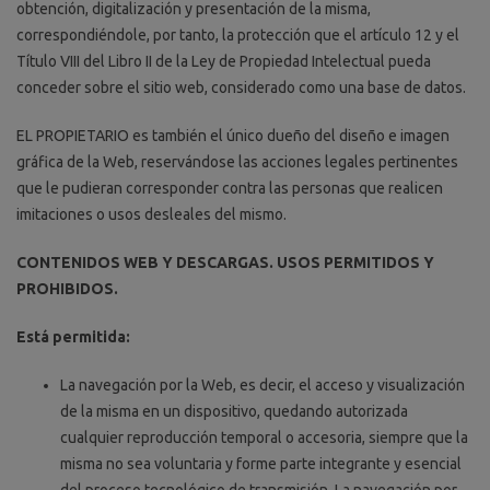
obtención, digitalización y presentación de la misma,
correspondiéndole, por tanto, la protección que el artículo 12 y el
Título VIII del Libro II de la Ley de Propiedad Intelectual pueda
conceder sobre el sitio web, considerado como una base de datos.
EL PROPIETARIO es también el único dueño del diseño e imagen
gráfica de la Web, reservándose las acciones legales pertinentes
que le pudieran corresponder contra las personas que realicen
imitaciones o usos desleales del mismo.
CONTENIDOS WEB Y DESCARGAS. USOS PERMITIDOS Y
PROHIBIDOS.
Está permitida:
La navegación por la Web, es decir, el acceso y visualización
de la misma en un dispositivo, quedando autorizada
cualquier reproducción temporal o accesoria, siempre que la
misma no sea voluntaria y forme parte integrante y esencial