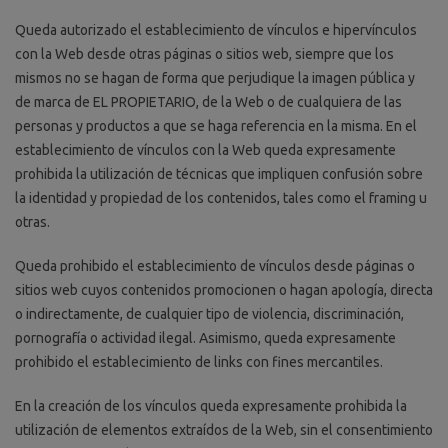
Queda autorizado el establecimiento de vínculos e hipervínculos
con la Web desde otras páginas o sitios web, siempre que los
mismos no se hagan de forma que perjudique la imagen pública y
de marca de EL PROPIETARIO, de la Web o de cualquiera de las
personas y productos a que se haga referencia en la misma. En el
establecimiento de vínculos con la Web queda expresamente
prohibida la utilización de técnicas que impliquen confusión sobre
la identidad y propiedad de los contenidos, tales como el framing u
otras.
Queda prohibido el establecimiento de vínculos desde páginas o
sitios web cuyos contenidos promocionen o hagan apología, directa
o indirectamente, de cualquier tipo de violencia, discriminación,
pornografía o actividad ilegal. Asimismo, queda expresamente
prohibido el establecimiento de links con fines mercantiles.
En la creación de los vínculos queda expresamente prohibida la
utilización de elementos extraídos de la Web, sin el consentimiento