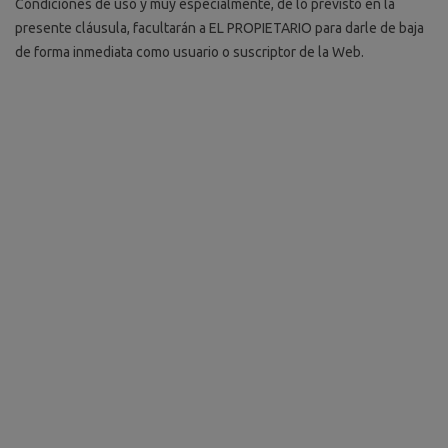
Condiciones de uso y muy especialmente, de lo previsto en la
presente cláusula, facultarán a EL PROPIETARIO para darle de baja
de forma inmediata como usuario o suscriptor de la Web.