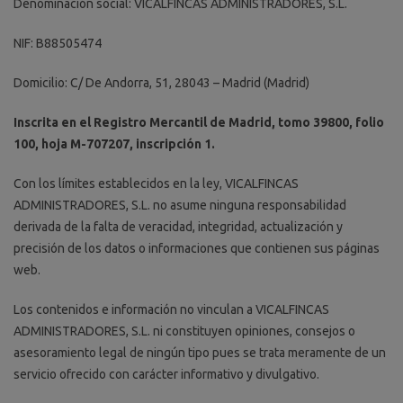
Denominación social: VICALFINCAS ADMINISTRADORES, S.L.
NIF: B88505474
Domicilio: C/ De Andorra, 51, 28043 – Madrid (Madrid)
Inscrita en el Registro Mercantil de Madrid, tomo 39800, folio
100, hoja M-707207, inscripción 1.
Con los límites establecidos en la ley, VICALFINCAS
ADMINISTRADORES, S.L. no asume ninguna responsabilidad
derivada de la falta de veracidad, integridad, actualización y
precisión de los datos o informaciones que contienen sus páginas
web.
Los contenidos e información no vinculan a VICALFINCAS
ADMINISTRADORES, S.L. ni constituyen opiniones, consejos o
asesoramiento legal de ningún tipo pues se trata meramente de un
servicio ofrecido con carácter informativo y divulgativo.