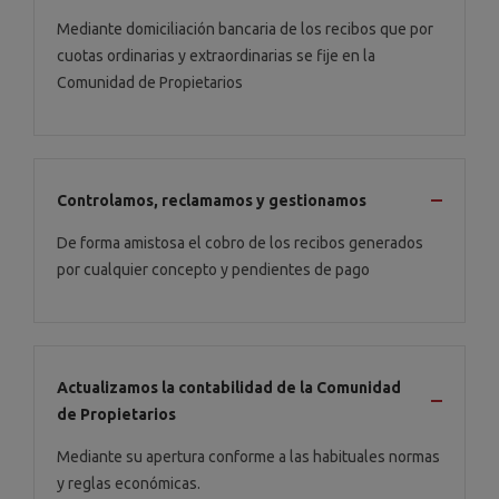
Mediante domiciliación bancaria de los recibos que por
cuotas ordinarias y extraordinarias se fije en la
Comunidad de Propietarios
Controlamos, reclamamos y gestionamos
De forma amistosa el cobro de los recibos generados
por cualquier concepto y pendientes de pago
Actualizamos la contabilidad de la Comunidad
de Propietarios
Mediante su apertura conforme a las habituales normas
y reglas económicas.