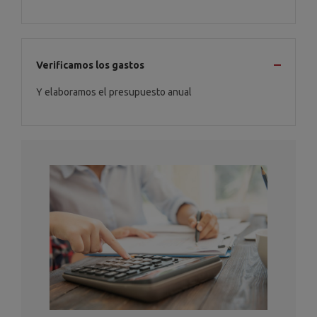
Verificamos los gastos
Y elaboramos el presupuesto anual