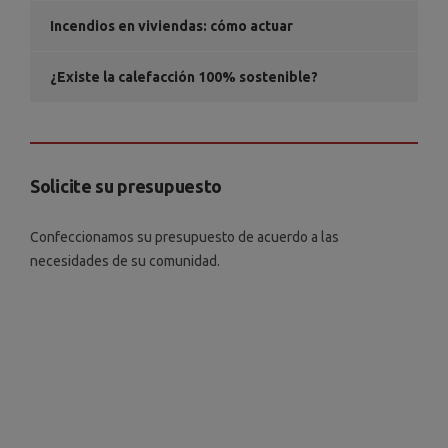
Incendios en viviendas: cómo actuar
¿Existe la calefacción 100% sostenible?
Solicite su presupuesto
Confeccionamos su presupuesto de acuerdo a las
necesidades de su comunidad.