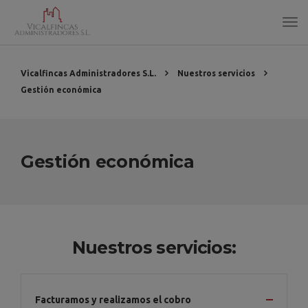
Vicalfincas Administradores S.L.
Nuestros servicios
Gestión económica
Gestión económica
Nuestros servicios:
Facturamos y realizamos el cobro