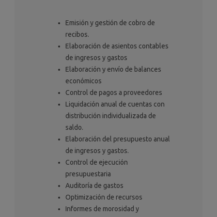
Emisión y gestión de cobro de
recibos.
Elaboración de asientos contables
de ingresos y gastos
Elaboración y envío de balances
económicos
Control de pagos a proveedores
Liquidación anual de cuentas con
distribución individualizada de
saldo.
Elaboración del presupuesto anual
de ingresos y gastos.
Control de ejecución
presupuestaria
Auditoría de gastos
Optimización de recursos
Informes de morosidad y