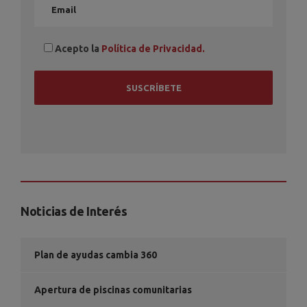
Acepto la
Política de Privacidad.
Noticias de Interés
Plan de ayudas cambia 360
Apertura de piscinas comunitarias