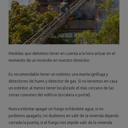
Medidas que debemos tener en cuenta a la hora actuar en el
momento de un incendio en nuestro domicilio:
Es recomendable tener un extintor, una manta ignífuga y
detectores de humo y detector de gas. Si no tenemos en casa
un extintor, al menos tener localizado el más cercano de las
zonas comunes del edificio (escalera o portal).
Nunca intentar apagar un fuego echándole agua, si no
podemos apagarlo, no dudemos en salir de la vivienda dejando
cerrada la puerta, si el fuego nos impide salir de la vivienda