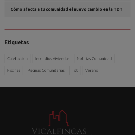
Cómo afecta a tu comunidad el nuevo cambio en la TDT
Etiquetas
Calefaccion
Incendios Viviendas
Noticias Comunidad
Piscinas
Piscinas Comunitarias
Tdt
Verano