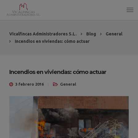
Vicalfincas Administradores S.L.
Blog
General
Incendios en viviendas: cómo actuar
Incendios en viviendas: cómo actuar
3 febrero 2016
General