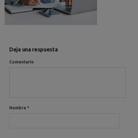
Deja una respuesta
Comentario
Nombre
*