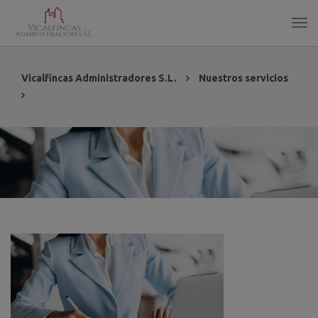
Vicalfincas Administradores S.L.
Nuestros servicios