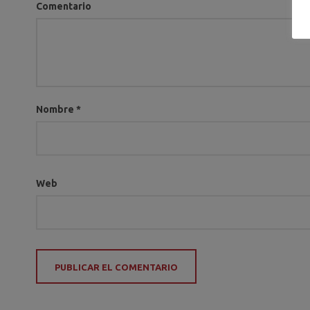
Comentario
Nombre
*
Web