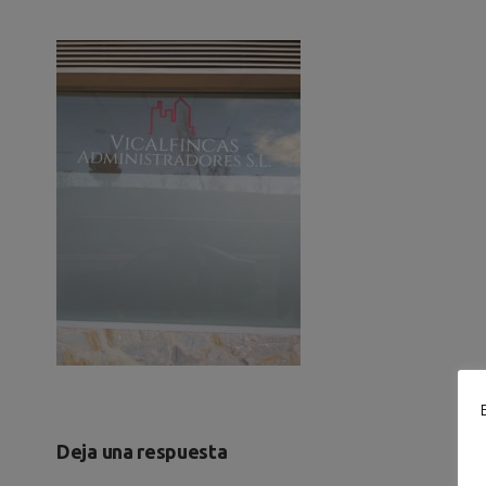
Deja una respuesta