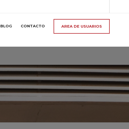
BLOG
CONTACTO
AREA DE USUARIOS