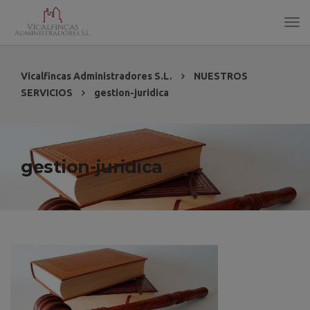
Vicalfincas Administradores S.L.
NUESTROS
SERVICIOS
gestion-juridica
gestion-juridica