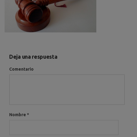
Deja una respuesta
Comentario
Nombre
*