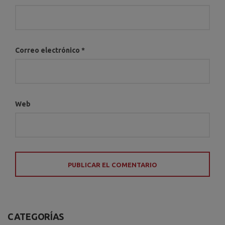
Correo electrónico
*
Web
CATEGORÍAS