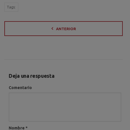
Tags:
ANTERIOR
Deja una respuesta
Comentario
Nombre
*