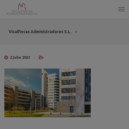
Vicalfincas Administradores S.L.
2 julio 2021