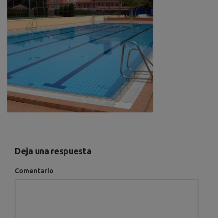
Deja una respuesta
Comentario