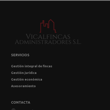
SERVICIOS
Gestión integral de fincas
Gestión jurídica
Gestión económica
Asesoramiento
CONTACTA