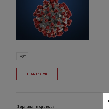
Tags:
ANTERIOR
Deja una respuesta