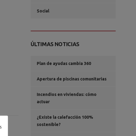
Social
ÚLTIMAS NOTICIAS
Plan de ayudas cambia 360
Apertura de piscinas comunitarias
Incendios en viviendas: cómo
actuar
¿Existe la calefacción 100%
sostenible?
s