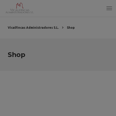
Vicalfincas Administradores S.L.
Shop
Shop