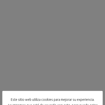
Este sitio web utiliza cookies para mejorar su experiencia.