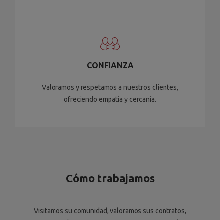
CONFIANZA
Valoramos y respetamos a nuestros clientes,
ofreciendo empatía y cercanía.
Cómo trabajamos
Visitamos su comunidad, valoramos sus contratos,