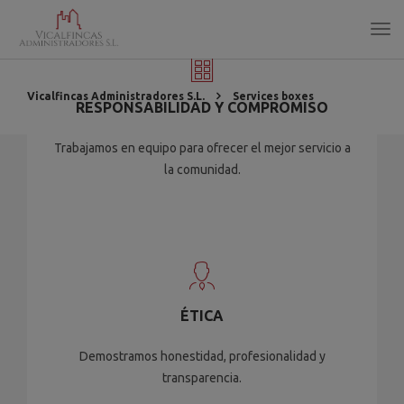
Vicalfincas Administradores S.L.
Services boxes
RESPONSABILIDAD Y COMPROMISO
Trabajamos en equipo para ofrecer el mejor servicio a
la comunidad.
ÉTICA
Demostramos honestidad, profesionalidad y
transparencia.