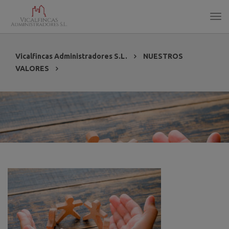
Vicalfincas Administradores S.L.
NUESTROS
VALORES