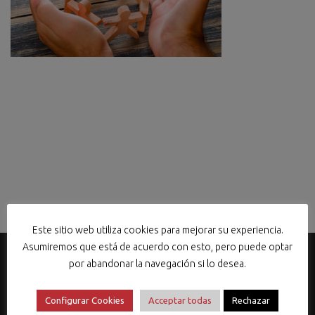
Este sitio web utiliza cookies para mejorar su experiencia.
Asumiremos que está de acuerdo con esto, pero puede optar
por abandonar la navegación si lo desea.
Configurar Cookies
Acceptar todas
Rechazar